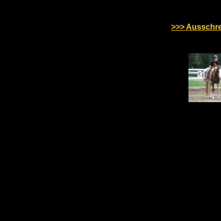
>>> Ausschr